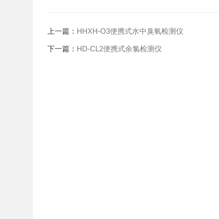
上一篇：
HHXH-O3便携式水中臭氧检测仪
下一篇：
HD-CL2便携式余氯检测仪