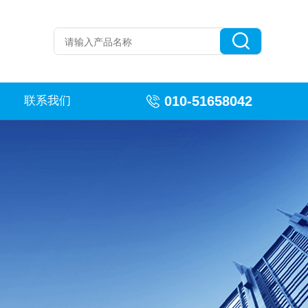
010-51658042
联系我们