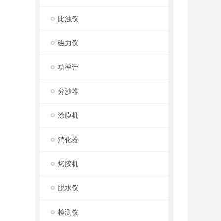
比浊仪
磁力仪
功率计
分沙器
涂膜机
消化器
烤胶机
脱水仪
检测仪