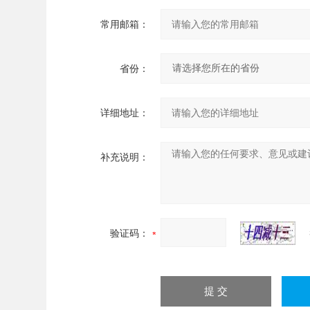
常用邮箱：
省份：
详细地址：
补充说明：
验证码：