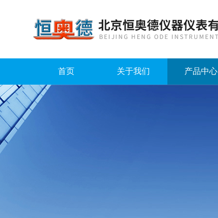
首页
关于我们
产品中心