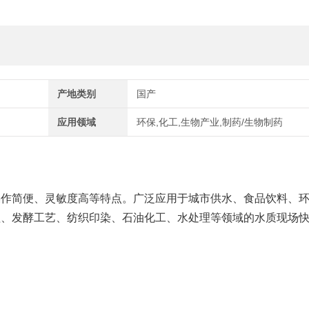
产地类别
国产
应用领域
环保,化工,生物产业,制药/生物制药
操作简便、灵敏度高等特点。广泛应用于城市供水、食品饮料、
程、发酵工艺、纺织印染、石油化工、水处理等领域的水质现场