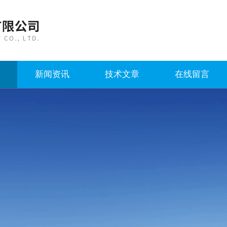
新闻资讯
技术文章
在线留言