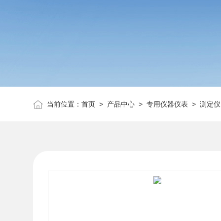
当前位置：
首页
>
产品中心
>
专用仪器仪表
>
测定