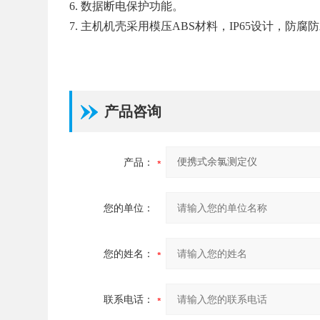
6. 数据断电保护功能。
7. 主机机壳采用模压ABS材料，IP65设计，防
产品咨询
产品：
您的单位：
您的姓名：
联系电话：