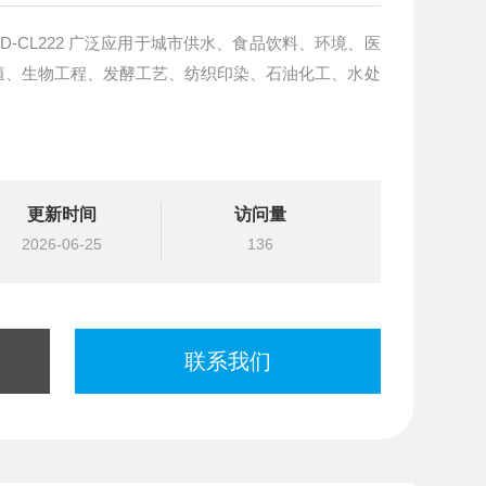
殖、生物工程、发酵工艺、纺织印染、石油化工、水处
更新时间
访问量
2026-06-25
136
联系我们