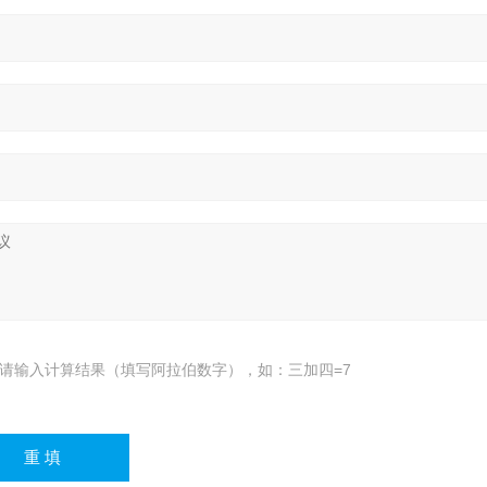
请输入计算结果（填写阿拉伯数字），如：三加四=7