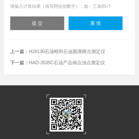
请输入计算结果（填写阿拉伯数字），如：三加四=7
上一篇：
H28130石油蜡和石油脂滴熔点测定仪
下一篇：
HAD-3535C石油产品倾点浊点测定仪