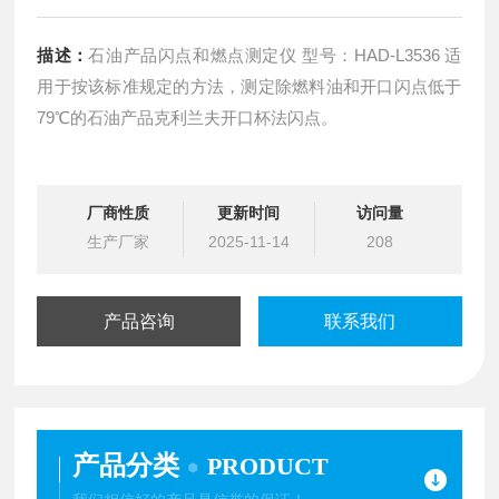
描述：
石油产品闪点和燃点测定仪 型号：HAD-L3536 适
用于按该标准规定的方法，测定除燃料油和开口闪点低于
79℃的石油产品克利兰夫开口杯法闪点。
厂商性质
更新时间
访问量
生产厂家
2025-11-14
208
产品咨询
联系我们
产品分类
PRODUCT