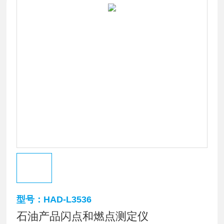
型号：HAD-L3536
石油产品闪点和燃点测定仪