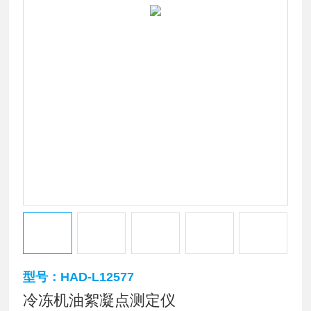
型号：HAD-L12577
冷冻机油絮凝点测定仪