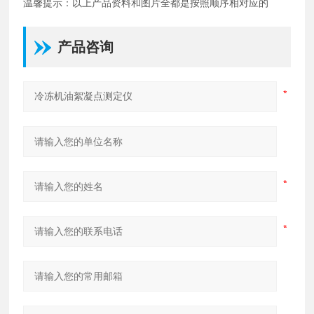
温馨提示：以上产品资料和图片全都是按照顺序相对应的
产品咨询