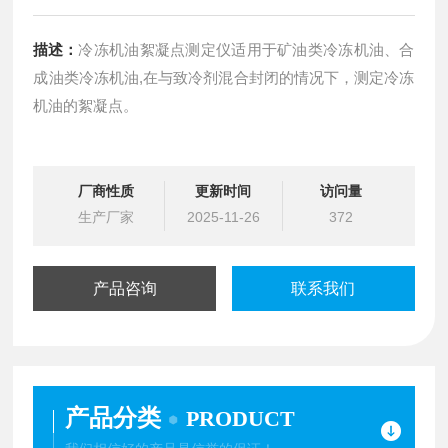
描述：
冷冻机油絮凝点测定仪适用于矿油类冷冻机油、合
成油类冷冻机油,在与致冷剂混合封闭的情况下，测定冷冻
机油的絮凝点。
厂商性质
更新时间
访问量
生产厂家
2025-11-26
372
产品咨询
联系我们
产品分类
PRODUCT