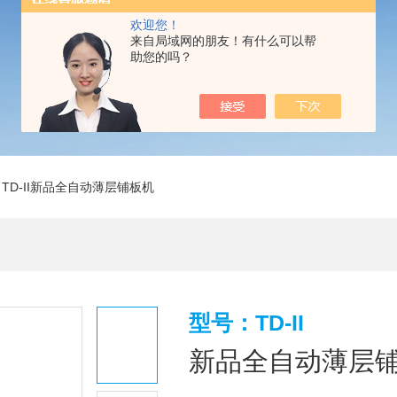
欢迎您！
来自局域网的朋友！有什么可以帮
助您的吗？
 TD-II新品全自动薄层铺板机
型号：TD-II
新品全自动薄层