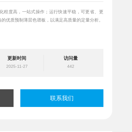
动化程度高，一站式操作；运行快速平稳，可更省、更
格的优质预制薄层色谱板，以满足高质量的定量分析。
更新时间
访问量
2025-11-27
442
联系我们