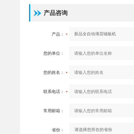
产品咨询
产品：
您的单位：
您的姓名：
联系电话：
常用邮箱：
省份：