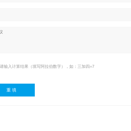
请输入计算结果（填写阿拉伯数字），如：三加四=7