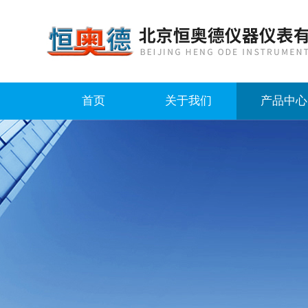
首页
关于我们
产品中心