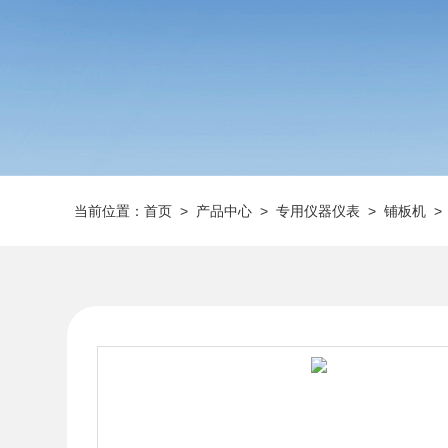
当前位置：
首页
>
产品中心
>
专用仪器仪表
>
铺板机
>