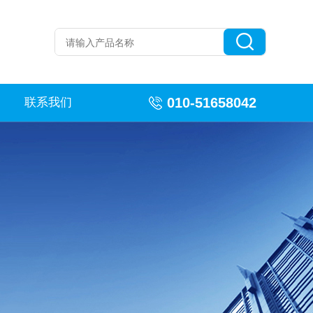
010-51658042
联系我们