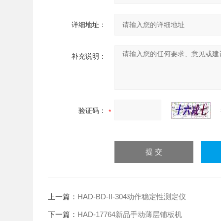
详细地址：
补充说明：
验证码：
上一篇：
HAD-BD-II-304动作稳定性测定仪
下一篇：
HAD-17764新品手动薄层铺板机