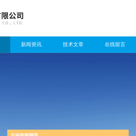
新闻资讯
技术文章
在线留言