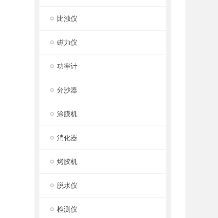
比浊仪
磁力仪
功率计
分沙器
涂膜机
消化器
烤胶机
脱水仪
检测仪