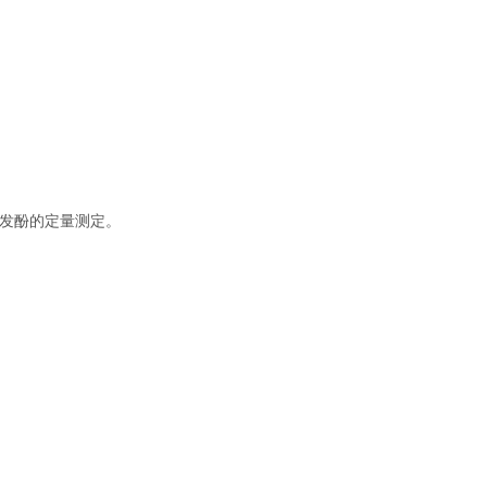
发酚的定量测定。