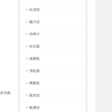
比浊仪
磁力仪
功率计
分沙器
涂膜机
消化器
烤胶机
差折光检
脱水仪
检测仪