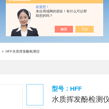
欢迎您！
来自局域网的朋友！有什么可以帮
助您的吗？
> HFF水质挥发酚检测仪
型号：HFF
水质挥发酚检测