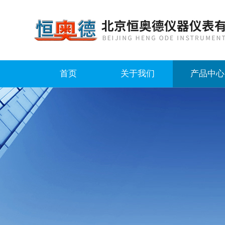
首页
关于我们
产品中心