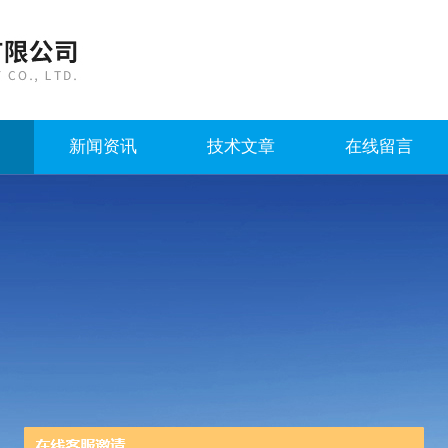
新闻资讯
技术文章
在线留言