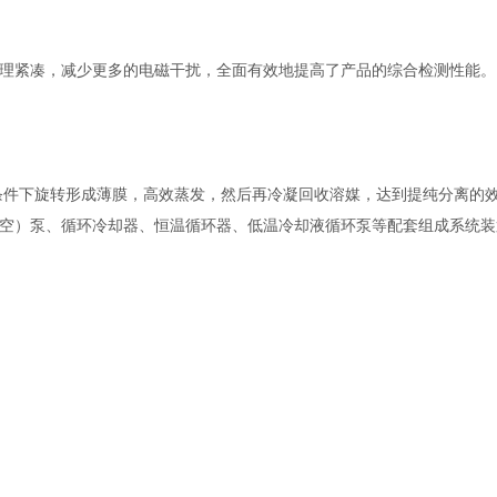
理紧凑，减少更多的电磁干扰，全面有效地提高了产品的综合检测性能。
条件下旋转形成薄膜，高效蒸发，然后再冷凝回收溶媒，达到提纯分离的
空）泵、循环冷却器、恒温循环器、低温冷却液循环泵等配套组成系统装