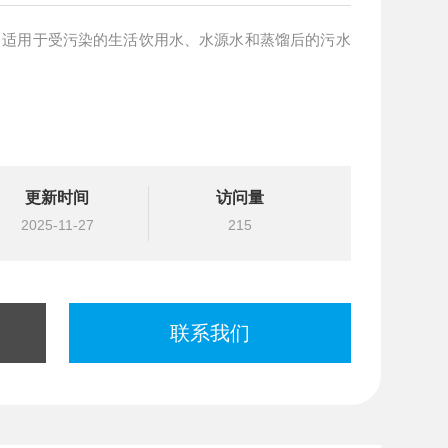
FF 适用于受污染的生活饮用水、水源水和蒸馏后的污水
更新时间
访问量
2025-11-27
215
联系我们