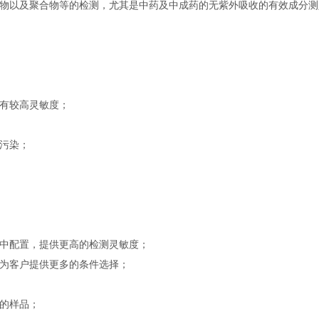
物以及聚合物等的检测，尤其是中药及中成药的无紫外吸收的有效成分测
有较高灵敏度；
污染；
中配置，提供更高的检测灵敏度；
为客户提供更多的条件选择；
的样品；