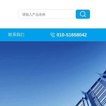
010-51658042
联系我们