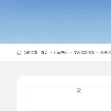
当前位置：
首页
>
产品中心
>
专用仪器仪表
>
检测仪