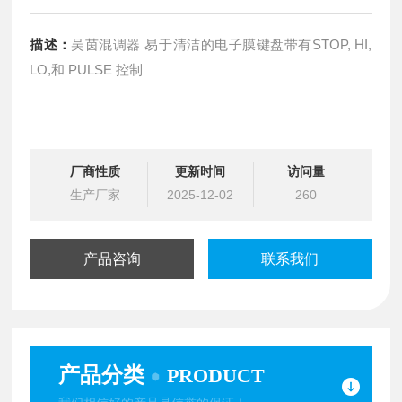
描述：
吴茵混调器 易于清洁的电子膜键盘带有STOP, HI,
LO,和 PULSE 控制
厂商性质
更新时间
访问量
生产厂家
2025-12-02
260
产品咨询
联系我们
产品分类
PRODUCT