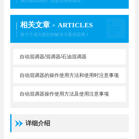
我们相信好的产品是信誉的保证！
相关文章
ARTICLES
致力于成为更好的解决方案供应商！
自动混调器/混调器/石油混调器
自动混调器的操作使用方法和使用时注意事项
自动混调器操作使用方法及使用注意事项
详细介绍