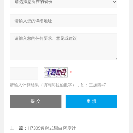
请输入计算结果（填写阿拉伯数字），如：三加四=7
上一篇：
H7309透射式黑白密度计