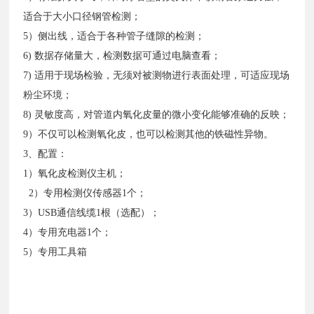
适合于大小口径钢管检测；
5）侧出线，适合于各种管子缝隙的检测；
6) 数据存储量大，检测数据可通过电脑查看；
7) 适用于现场检验，无须对被测物进行表面处理，可适应现场
粉尘环境；
8) 灵敏度高，对管道内氧化皮量的微小变化能够准确的反映；
9）不仅可以检测氧化皮，也可以检测其他的铁磁性异物。
3、配置：
1）氧化皮检测仪主机；
2）专用检测仪传感器1个；
3）USB通信线缆1根（选配）；
4）专用充电器1个；
5）专用工具箱