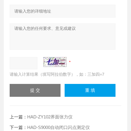
请输入计算结果（填写阿拉伯数字），如：三加四=7
上一篇：
HAD-ZY102界面张力仪
下一篇：
HAD-S9000自动闭口闪点测定仪