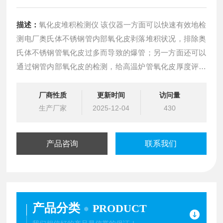
描述：
氧化皮堆积检测仪 该仪器一方面可以快速有效地检
测电厂奥氏体不锈钢管内部氧化皮剥落堆积状况，排除奥
氏体不锈钢管氧化皮过多而导致的爆管；另一方面还可以
通过钢管内部氧化皮的检测，给高温炉管氧化皮厚度评估
系统提供有效的数据支持
厂商性质
更新时间
访问量
生产厂家
2025-12-04
430
产品咨询
联系我们
产品分类
PRODUCT