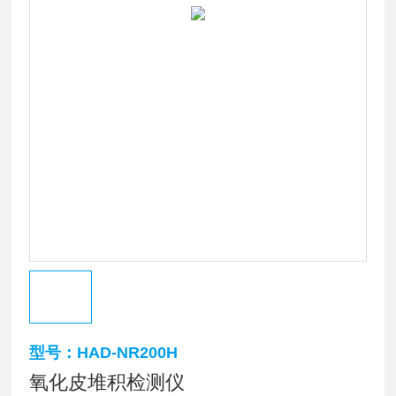
型号：HAD-NR200H
氧化皮堆积检测仪