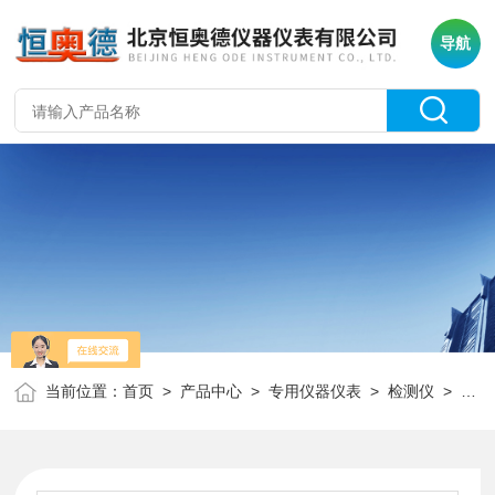
导航
当前位置：
首页
>
产品中心
>
专用仪器仪表
>
检测仪
> HAD-NR200H氧化皮堆积检测仪