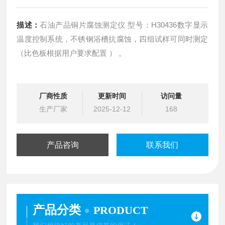
描述：
石油产品铜片腐蚀测定仪 型号：H30436数字显示
温度控制系统，不锈钢浴槽抗腐蚀，四组试样可同时测定
（比色板根据用户要求配置 ） 。
厂商性质
更新时间
访问量
生产厂家
2025-12-12
168
产品咨询
联系我们
产品分类
PRODUCT