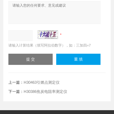
请输入计算结果（填写阿拉伯数字），如：三加四=7
上一篇：
H30463引燃点测定仪
下一篇：
H30386焦炭电阻率测定仪