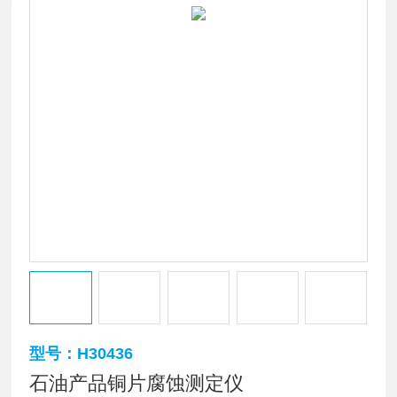
型号：H30436
石油产品铜片腐蚀测定仪