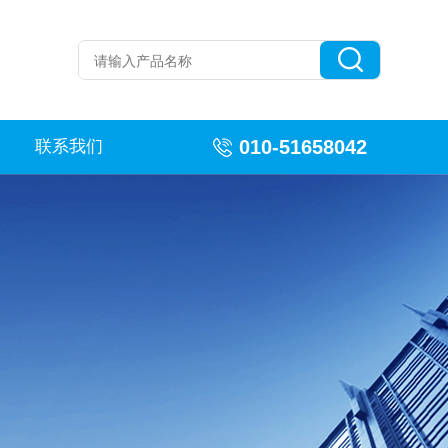
010-51658042
联系我们