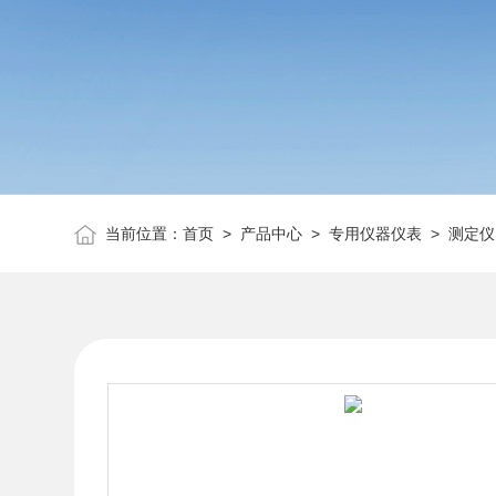
当前位置：
首页
>
产品中心
>
专用仪器仪表
>
测定