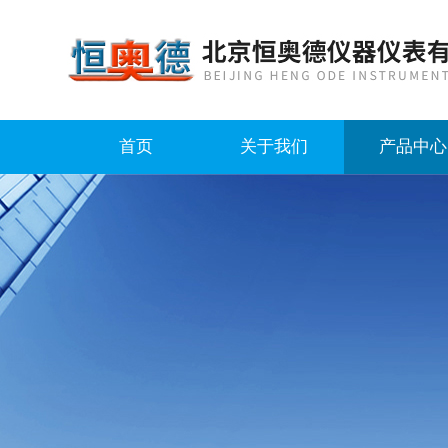
首页
关于我们
产品中心