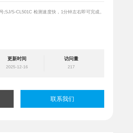
。
更新时间
访问量
2025-12-16
217
联系我们