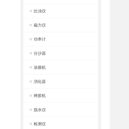
比浊仪
磁力仪
功率计
分沙器
涂膜机
消化器
烤胶机
脱水仪
检测仪