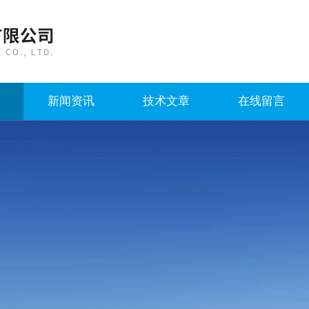
新闻资讯
技术文章
在线留言