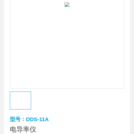
型号：DDS-11A
电导率仪