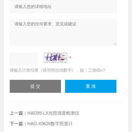
请输入计算结果（填写阿拉伯数字），如：三加四=7
上一篇：
HAD99-LX光照强度检测仪
下一篇：
HAD-X9626数字照度计