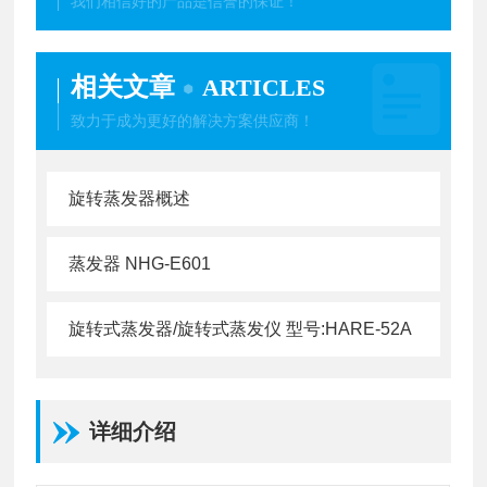
我们相信好的产品是信誉的保证！
相关文章
ARTICLES
致力于成为更好的解决方案供应商！
旋转蒸发器概述
蒸发器 NHG-E601
旋转式蒸发器/旋转式蒸发仪 型号:HARE-52A
详细介绍