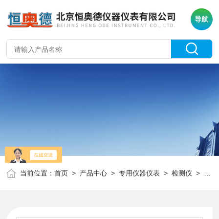
导航
当前位置：
首页
>
产品中心
>
专用仪器仪表
>
检测仪
> HAD-PHG-96GS微电脑pH/ORP检测仪