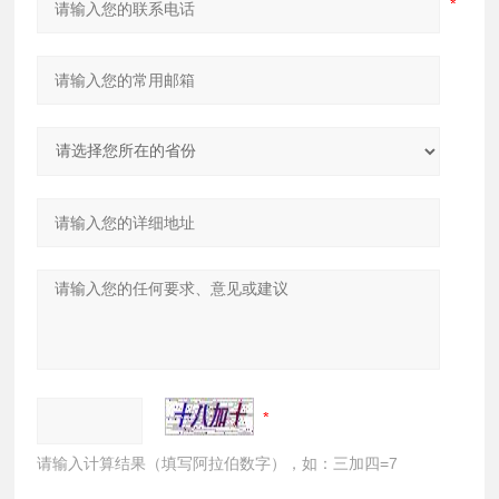
请输入计算结果（填写阿拉伯数字），如：三加四=7