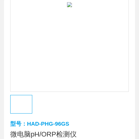
型号：HAD-PHG-96GS
微电脑pH/ORP检测仪