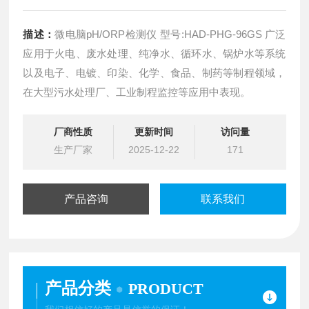
描述：
微电脑pH/ORP检测仪 型号:HAD-PHG-96GS 广泛
应用于火电、废水处理、纯净水、循环水、锅炉水等系统
以及电子、电镀、印染、化学、食品、制药等制程领域，
在大型污水处理厂、工业制程监控等应用中表现。
厂商性质
更新时间
访问量
生产厂家
2025-12-22
171
产品咨询
联系我们
产品分类
PRODUCT