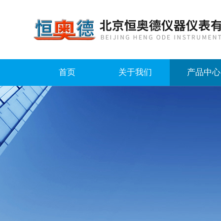
首页
关于我们
产品中心