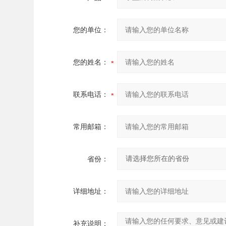
您的单位：
您的姓名：
联系电话：
常用邮箱：
省份：
详细地址：
补充说明：