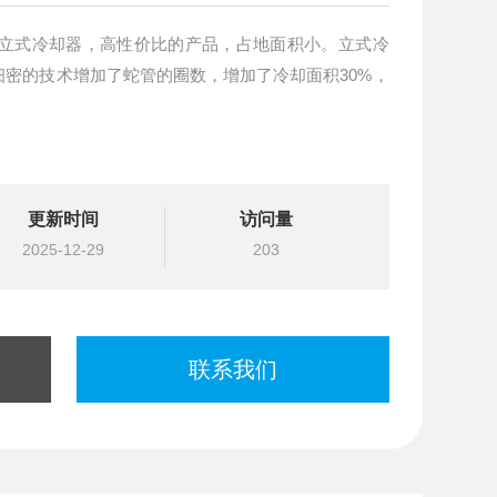
直立式冷却器，高性价比的产品，占地面积小。立式冷
密的技术增加了蛇管的圈数，增加了冷却面积30%，
更新时间
访问量
2025-12-29
203
联系我们