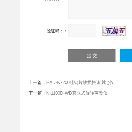
验证码：
上一篇：
HAD-K7200硅钢片铁损快速测定仪
下一篇：
N-1100D-WD直立式旋转蒸发仪