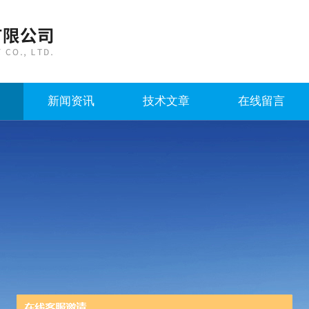
新闻资讯
技术文章
在线留言