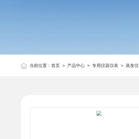
当前位置：
首页
>
产品中心
>
专用仪器仪表
>
蒸发仪