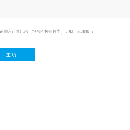
请输入计算结果（填写阿拉伯数字），如：三加四=7