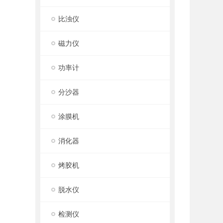
比浊仪
磁力仪
功率计
分沙器
涂膜机
消化器
烤胶机
脱水仪
检测仪