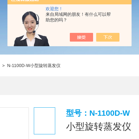
欢迎您！
来自局域网的朋友！有什么可以帮
助您的吗？
> N-1100D-W小型旋转蒸发仪
型号：N-1100D-W
小型旋转蒸发仪