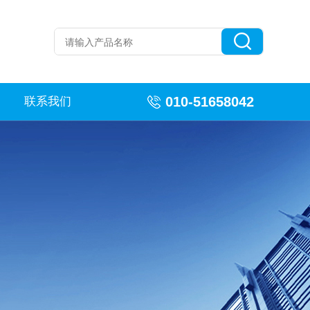
010-51658042
联系我们