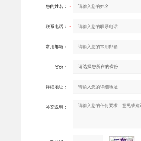
您的姓名：
联系电话：
常用邮箱：
省份：
详细地址：
补充说明：