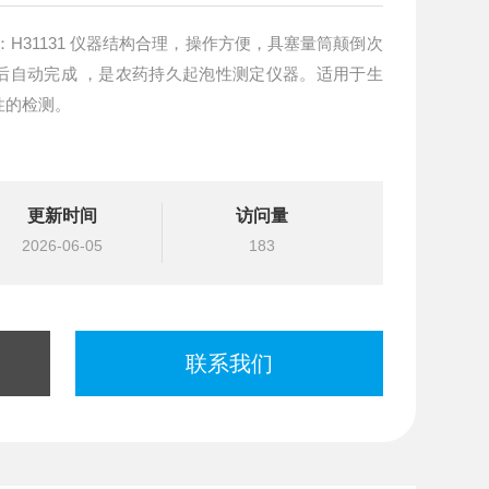
后自动完成 ，是农药持久起泡性测定仪器。适用于生
性的检测。
更新时间
访问量
2026-06-05
183
联系我们