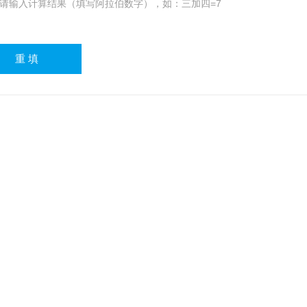
请输入计算结果（填写阿拉伯数字），如：三加四=7