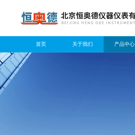
首页
关于我们
产品中心