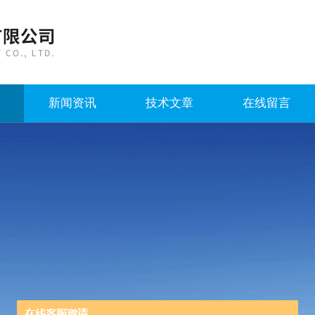
新闻资讯
技术文章
在线留言