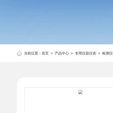
当前位置：
首页
>
产品中心
>
专用仪器仪表
>
检测仪