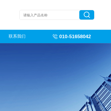
010-51658042
联系我们