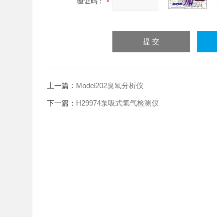
验证码：
上一篇：
Model202臭氧分析仪
下一篇：
H29974泵吸式氢气检测仪