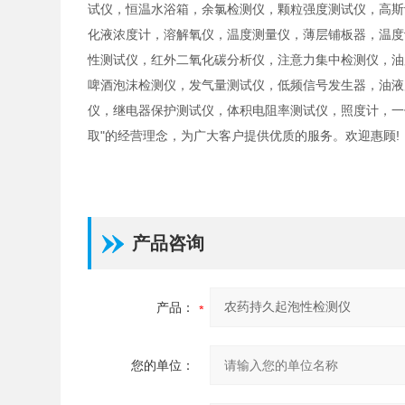
试仪，恒温水浴箱，余氯检测仪，颗粒强度测试仪，高斯
化液浓度计，溶解氧仪，温度测量仪，薄层铺板器，温度
性测试仪，红外二氧化碳分析仪，注意力集中检测仪，油
啤酒泡沫检测仪，发气量测试仪，低频信号发生器，油液
仪，继电器保护测试仪，体积电阻率测试仪，照度计，一
取"的经营理念，为广大客户提供优质的服务。欢迎惠顾!
产品咨询
产品：
您的单位：