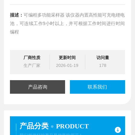
描述：
可编程多功能采样器 该仪器内置高性能可充电锂电
池，可连续工作9小时以上，并可根据工作时间进行时间
编程
厂商性质
更新时间
访问量
生产厂家
2026-01-19
178
产品咨询
联系我们
产品分类
PRODUCT