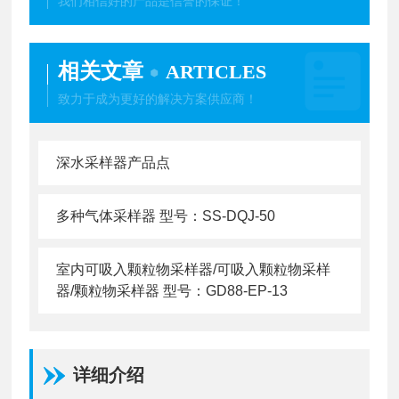
我们相信好的产品是信誉的保证！
相关文章
ARTICLES
致力于成为更好的解决方案供应商！
深水采样器产品点
多种气体采样器 型号：SS-DQJ-50
室内可吸入颗粒物采样器/可吸入颗粒物采样
器/颗粒物采样器 型号：GD88-EP-13
详细介绍