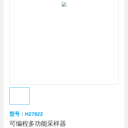
型号：H27822
可编程多功能采样器