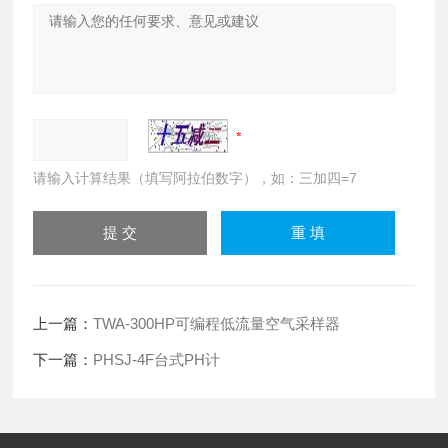
请输入计算结果（填写阿拉伯数字），如：三加四=7
上一篇：
TWA-300HP可编程低流量空气采样器
下一篇：
PHSJ-4F台式PH计