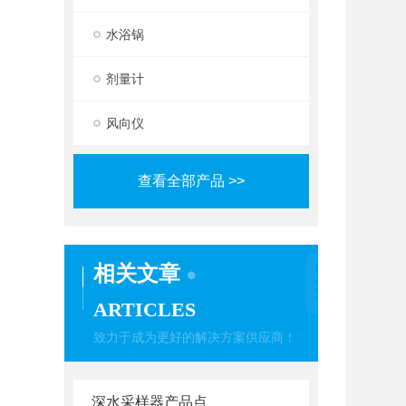
水浴锅
剂量计
风向仪
查看全部产品 >>
相关文章
ARTICLES
致力于成为更好的解决方案供应商！
深水采样器产品点