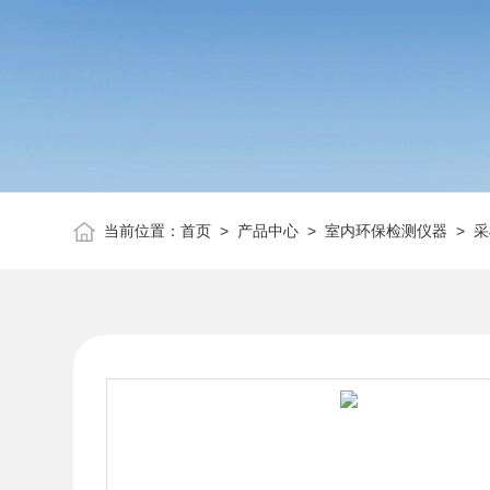
当前位置：
首页
>
产品中心
>
室内环保检测仪器
>
采