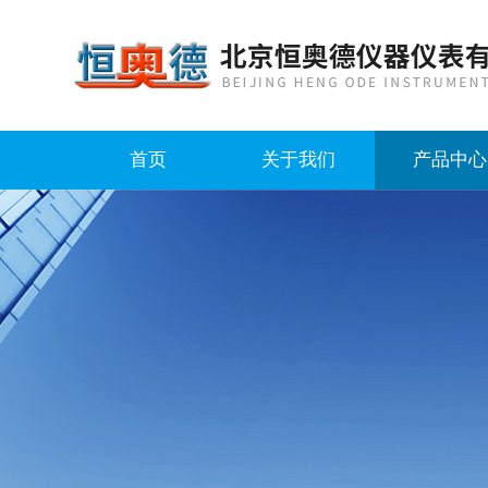
首页
关于我们
产品中心