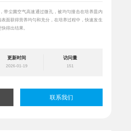
时，带尘菌空气高速通过微孔，被均匀撞击在培养皿内
脂表面获得营养均匀和充分，在培养过程中，快速发生
更快得出结果。
更新时间
访问量
2026-01-19
151
联系我们