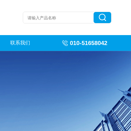
010-51658042
联系我们