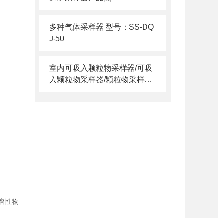
多种气体采样器 型号：SS-DQ
J-50
室内可吸入颗粒物采样器/可吸
入颗粒物采样器/颗粒物采样器
型号：GD88-EP-13
溶性物