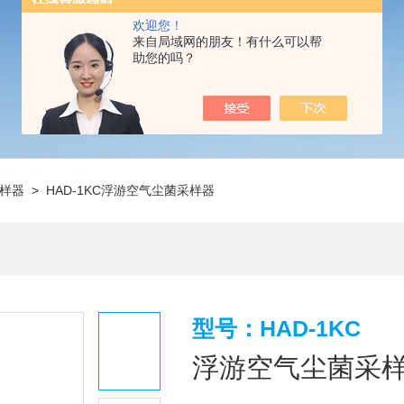
欢迎您！
来自局域网的朋友！有什么可以帮
助您的吗？
样器
> HAD-1KC浮游空气尘菌采样器
型号：HAD-1KC
浮游空气尘菌采