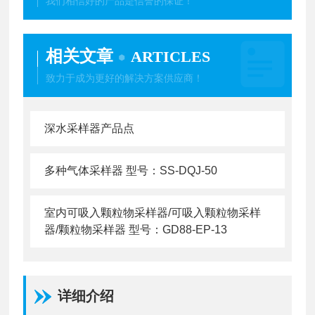
我们相信好的产品是信誉的保证！
相关文章
ARTICLES
致力于成为更好的解决方案供应商！
深水采样器产品点
多种气体采样器 型号：SS-DQJ-50
室内可吸入颗粒物采样器/可吸入颗粒物采样
器/颗粒物采样器 型号：GD88-EP-13
详细介绍