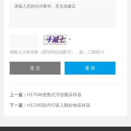
请输入计算结果（填写阿拉伯数字），如：三加四=7
上一篇：
H17546便携式浮游菌采样器
下一篇：
H17243室内可吸入颗粒物采样器