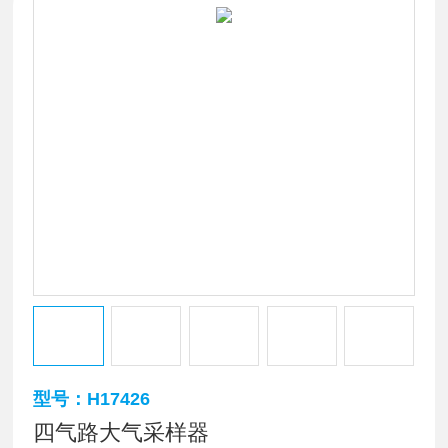
型号：H17426
四气路大气采样器