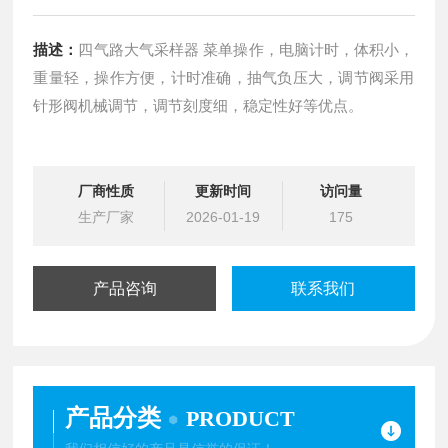
描述：
四气路大气采样器 菜单操作，电脑计时，体积小，
重量轻，操作方便，计时准确，抽气负压大，调节阀采用
针形阀机械调节，调节刻度细，稳定性好等优点。
厂商性质
更新时间
访问量
生产厂家
2026-01-19
175
产品咨询
联系我们
产品分类
PRODUCT