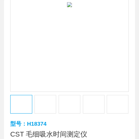
型号：H18374
CST 毛细吸水时间测定仪