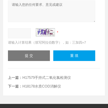
请输入计算结果（填写阿拉伯数字），如：三加四=7
上一篇：
H17579手持式二氧化氯检测仪
下一篇：
H18178水质COD消解仪