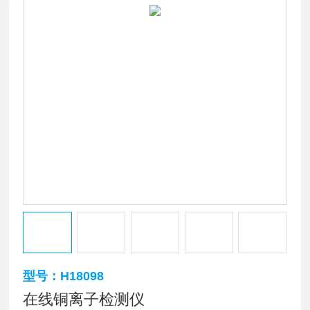
型号：H18098
在线铜离子检测仪