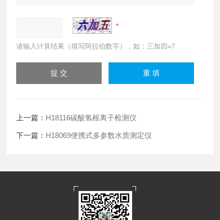
请输入计算结果（填写阿拉伯数字），如：三加四=7
上一篇：
H18116碳酸氢根离子检测仪
下一篇：
H18069便携式多参数水质测定仪