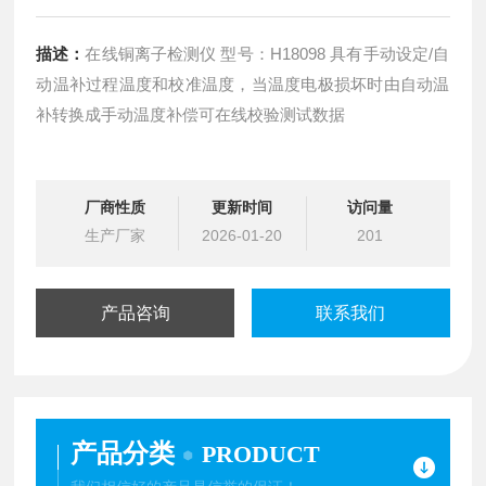
描述：
在线铜离子检测仪 型号：H18098 具有手动设定/自
动温补过程温度和校准温度，当温度电极损坏时由自动温
补转换成手动温度补偿可在线校验测试数据
厂商性质
更新时间
访问量
生产厂家
2026-01-20
201
产品咨询
联系我们
产品分类
PRODUCT