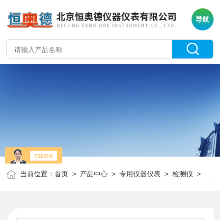
导航
当前位置：
首页
>
产品中心
>
专用仪器仪表
>
检测仪
> H18098在线铜离子检测仪