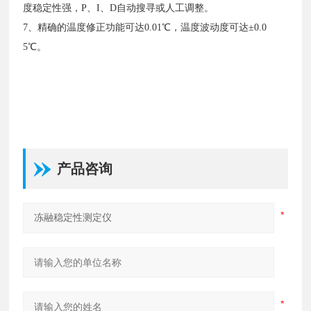
度稳定性强，P、I、D自动搜寻或人工调整。
7、精确的温度修正功能可达0.01℃，温度波动度可达±0.0
5℃。
产品咨询