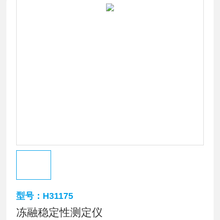
型号：H31175
冻融稳定性测定仪