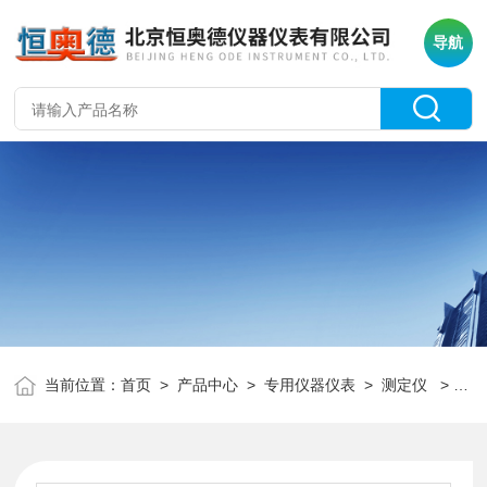
导航
当前位置：
首页
>
产品中心
>
专用仪器仪表
>
测定仪
> H31175冻融稳定性测定仪