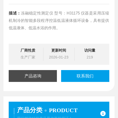
描述：
冻融稳定性测定仪 型号：H31175 仪器是采用压缩
机制冷的智能多段程序控温低温液体循环设备，具有提供
低温液体、低温水浴的作用。
厂商性质
更新时间
访问量
生产厂家
2026-01-23
219
产品咨询
联系我们
产品分类
PRODUCT