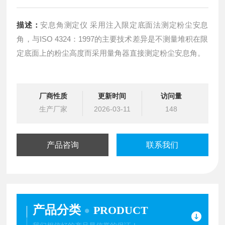
描述：
安息角测定仪 采用注入限定底面法测定粉尘安息
角，与ISO 4324：1997的主要技术差异是不测量堆积在限
定底面上的粉尘高度而采用量角器直接测定粉尘安息角。
厂商性质
更新时间
访问量
生产厂家
2026-03-11
148
产品咨询
联系我们
产品分类
PRODUCT