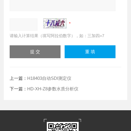
请输入计算结果（填写阿拉伯数字），如：三加四=7
上一篇：
H18403自动SDI测定仪
下一篇：
HD-XH-Z8参数水质分析仪