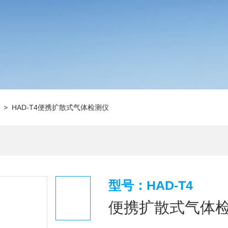
> HAD-T4便携扩散式气体检测仪
型号：HAD-T4
便携扩散式气体