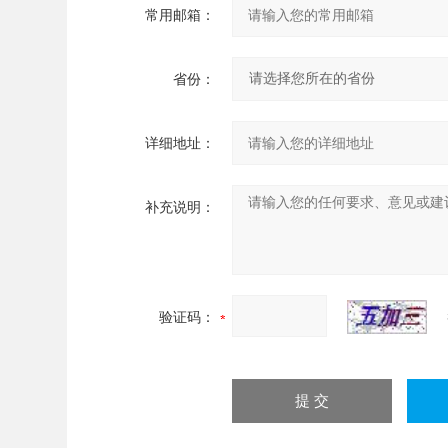
常用邮箱：
省份：
详细地址：
补充说明：
验证码：