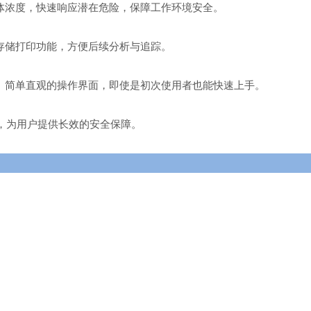
体浓度，快速响应潜在危险，保障工作环境安全。
存储
打印
功能，方便后续分析与追踪。
。简单直观的操作界面，即使是初次使用者也能快速上手。
，为用户提供长效的安全保障。