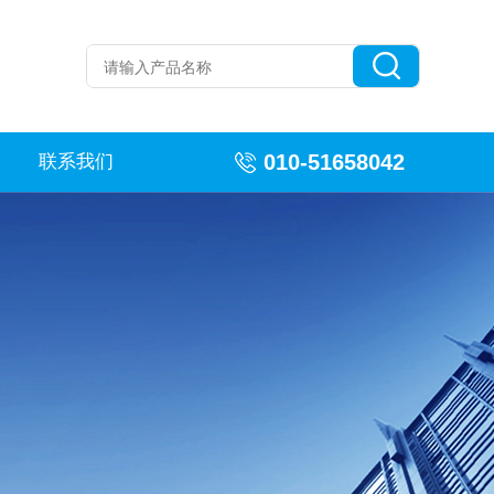
010-51658042
联系我们