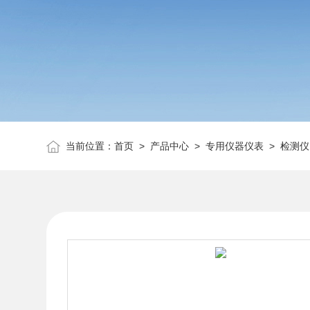
当前位置：
首页
>
产品中心
>
专用仪器仪表
>
检测仪