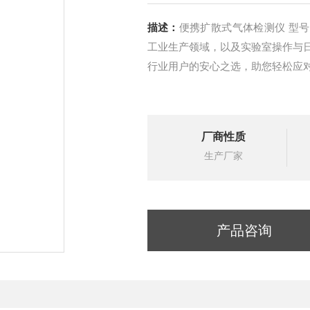
描述：
便携扩散式气体检测仪 型号
工业生产领域，以及实验室操作与
行业用户的安心之选，助您轻松应
厂商性质
生产厂家
产品咨询