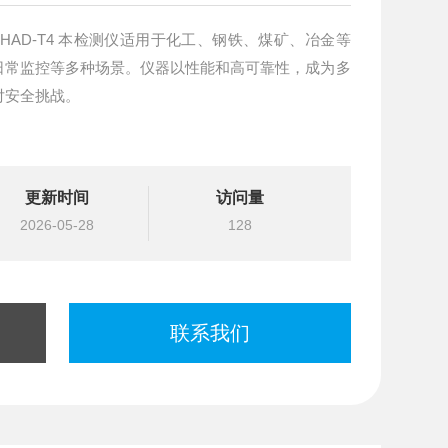
HAD-T4 本检测仪适用于化工、钢铁、煤矿、冶金等
日常监控等多种场景。仪器以性能和高可靠性，成为多
对安全挑战。
更新时间
访问量
2026-05-28
128
联系我们