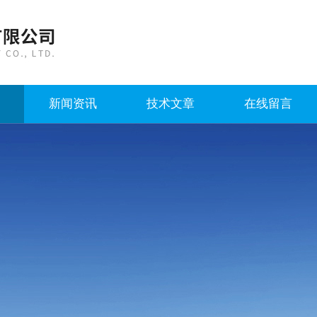
新闻资讯
技术文章
在线留言