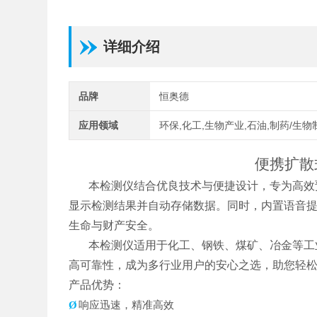
详细介绍
品牌
恒奥德
应用领域
环保,化工,生物产业,石油,制药/生物
便携扩散
本检测仪结合优良技术与便捷设计，专为高效
显示检测结果并自动存储数据。同时，内置语音
生命与财产安全。
本检测仪适用于化工、钢铁、煤矿、冶金等工
高可靠性，成为多行业用户的安心之选，助您轻
产品优势：
Ø
响应迅速，精准高效