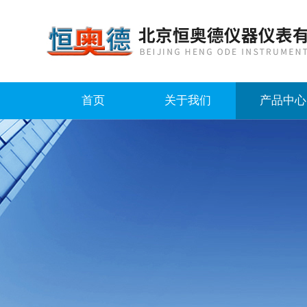
首页
关于我们
产品中心