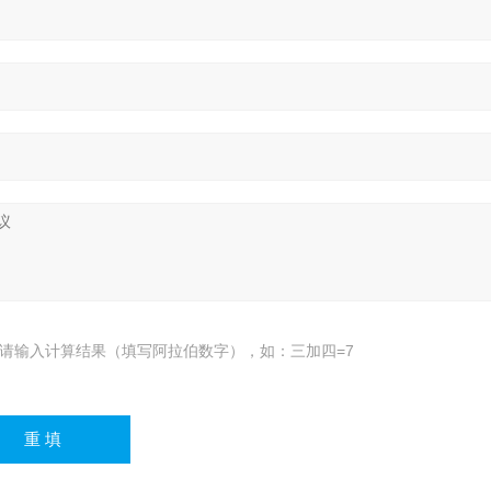
请输入计算结果（填写阿拉伯数字），如：三加四=7