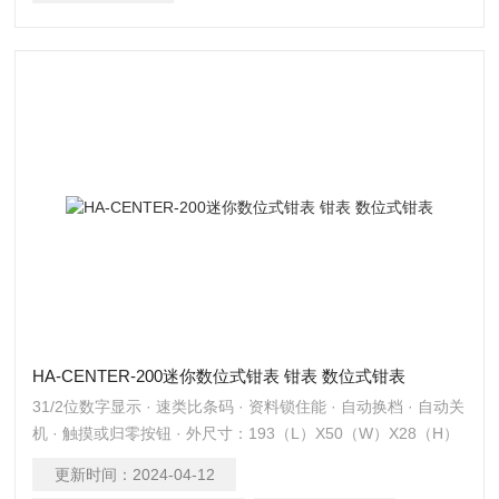
HA-CENTER-200迷你数位式钳表 钳表 数位式钳表
31/2位数字显示 · 速类比条码 · 资料锁住能 · 自动换档 · 自动关
机 · 触摸或归零按钮 · 外尺寸：193（L）X50（W）X28（H）
mm
更新时间：
2024-04-12