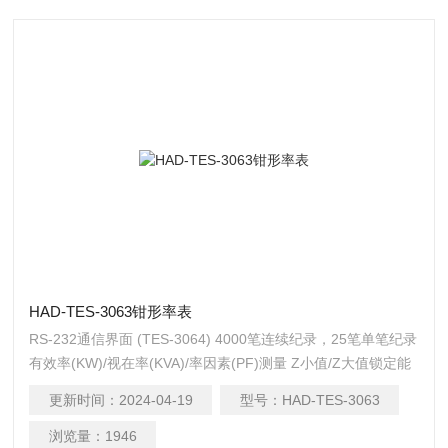
HAD-TES-3063钳形率表
RS-232通信界面 (TES-3064) 4000笔连续纪录，25笔单笔纪录
有效率(KW)/视在率(KVA)/率因素(PF)测量 Z小值/Z大值锁定能
峰值锁定能
更新时间：
2024-04-19
型号：
HAD-TES-3063
浏览量：
1946