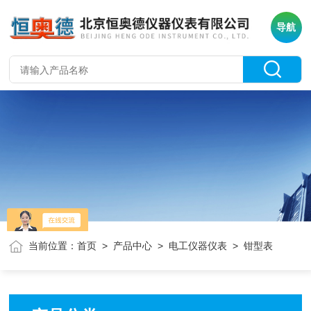
导航
当前位置：
首页
>
产品中心
>
电工仪器仪表
> 钳型表