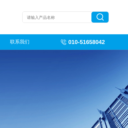
010-51658042
联系我们