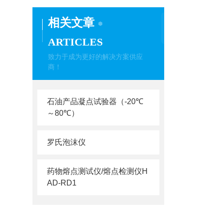
相关文章
ARTICLES
致力于成为更好的解决方案供应
商！
石油产品凝点试验器（-20℃
～80℃）
罗氏泡沫仪
药物熔点测试仪/熔点检测仪H
AD-RD1