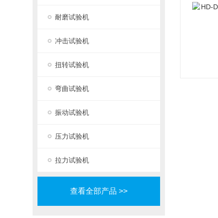
耐磨试验机
冲击试验机
扭转试验机
弯曲试验机
振动试验机
压力试验机
拉力试验机
查看全部产品 >>