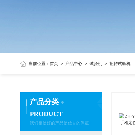
当前位置：
首页
>
产品中心
>
试验机
> 扭转试验机
产品分类
PRODUCT
我们相信好的产品是信誉的保证！