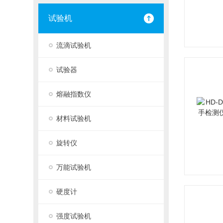
试验机
流滴试验机
试验器
熔融指数仪
材料试验机
旋转仪
万能试验机
硬度计
强度试验机