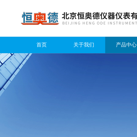
首页
关于我们
产品中心