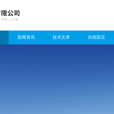
新闻资讯
技术文章
在线留言