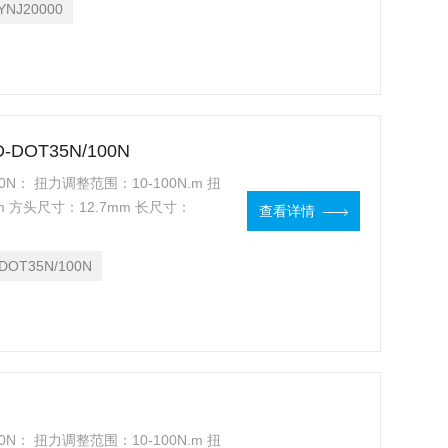
YNJ20000
DOT35N/100N
N： 扭力调整范围：10-100N.m 扭
m 方头尺寸：12.7mm 长尺寸：
查看详情
35N： 扭力调整范围：5-35N.m 扭力
DOT35N/100N
N： 扭力调整范围：10-100N.m 扭