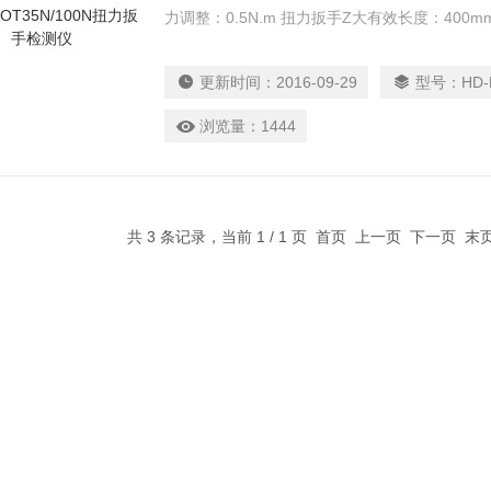
力调整：0.5N.m 扭力扳手Z大有效长度：400mm
更新时间：
2016-09-29
型号：
HD-
浏览量：
1444
共 3 条记录，当前 1 / 1 页 首页 上一页 下一页 