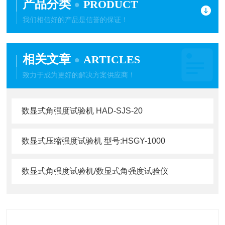
产品分类
PRODUCT
我们相信好的产品是信誉的保证！
相关文章
ARTICLES
致力于成为更好的解决方案供应商！
数显式角强度试验机 HAD-SJS-20
数显式压缩强度试验机 型号:HSGY-1000
数显式角强度试验机/数显式角强度试验仪