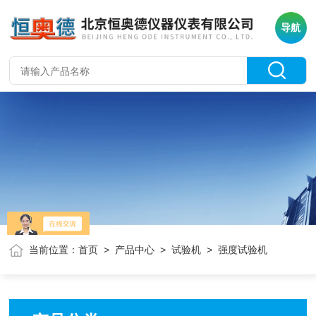
导航
当前位置：
首页
>
产品中心
>
试验机
> 强度试验机