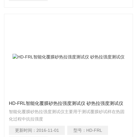
HD-FRL智能化覆膜砂热拉强度测试仪 砂热拉强度测试仪
智能化覆膜砂热拉强度测试仪主要用于测试覆膜砂试样在热固
化过程中抗拉强度
更新时间：
2016-11-01
型号：
HD-FRL