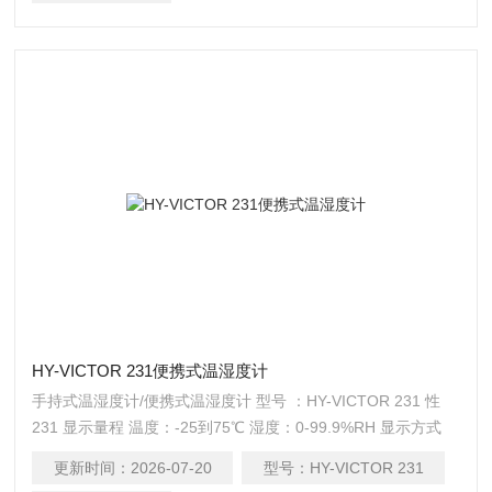
HY-VICTOR 231便携式温湿度计
手持式温湿度计/便携式温湿度计 型号 ：HY-VICTOR 231 性
231 显示量程 温度：-25到75℃ 湿度：0-99.9%RH 显示方式
LCD温湿度双通道显示 度 温度：±0.3℃ (Max±0.5℃) 湿度：
更新时间：
2026-07-20
型号：
HY-VICTOR 231
±2%RH(Max±5%)