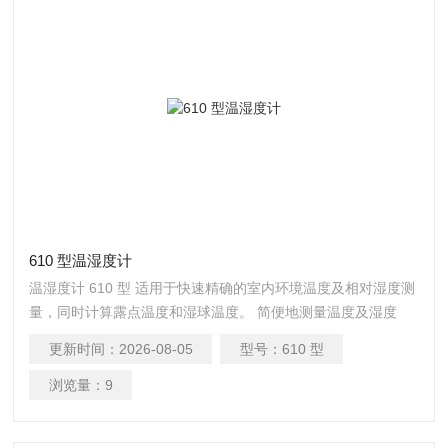
610 型温湿度计
温湿度计 610 型 适用于快速精确的室内环境温度及相对湿度测
量，同时计算露点温度和湿球温度。 简便地测量温度及湿度
更新时间：
2026-08-05
型号：
610 型
浏览量：
9