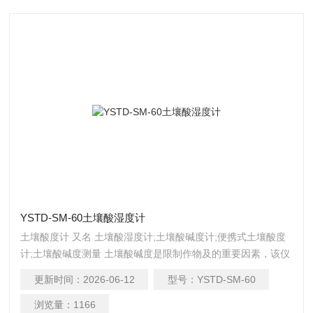
YSTD-SM-60土壤酸湿度计
土壤酸度计 又名 土壤酸湿度计;土壤酸碱度计;便携式土壤酸度
计;土壤酸碱度测量 土壤酸碱度是限制作物及的重要因素，该仪
器使用简单方便，可直接插入土壤。
更新时间：
2026-06-12
型号：
YSTD-SM-60
浏览量：
1166