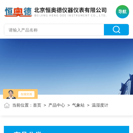
导航
当前位置：
首页
>
产品中心
>
气象站
> 温湿度计