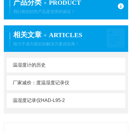
产品分类
PRODUCT
我们相信好的产品是信誉的保证！
相关文章
ARTICLES
致力于成为更好的解决方案供应商！
温湿度计的历史
厂家减价：度温湿度记录仪
温湿度记录仪HAD-L95-2