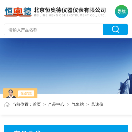
导航
当前位置：
首页
>
产品中心
>
气象站
> 风速仪