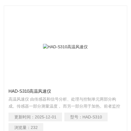
HAD-S310高温风速仪
高温风速仪 由传感器和信号分析、处理与控制单元两部分构
成。传感器一部分测量温度， 而另一部分用于加热。前者监控
实际过程温度值；后者维持一恒定温度值
更新时间：
2025-12-01
型号：
HAD-S310
浏览量：
232