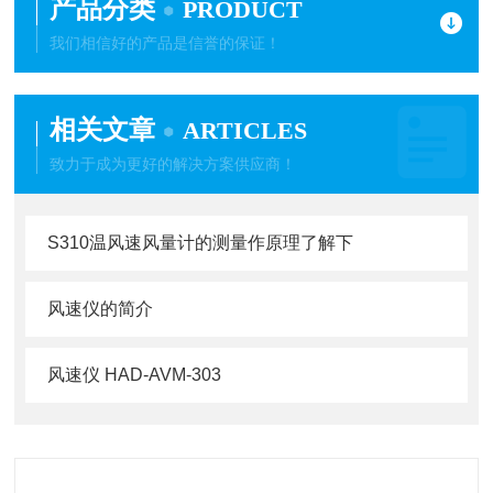
产品分类
PRODUCT
我们相信好的产品是信誉的保证！
相关文章
ARTICLES
致力于成为更好的解决方案供应商！
S310温风速风量计的测量作原理了解下
风速仪的简介
风速仪 HAD-AVM-303