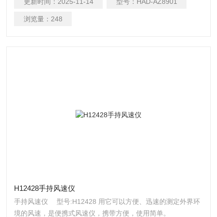
更新时间：
2025-11-14
型号：
HAD-AZ8901
浏览量：
248
H12428手持风速仪
手持风速仪 型号:H12428 用它可以方便、迅速的测定外界环
境的风速，是便携式风速仪，携带方便，使用简单。