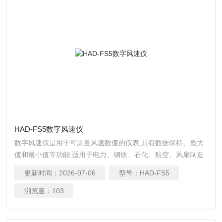
HAD-FS5数字风速仪
数字风速仪是用于可测量风速数值的仪表;具有数据保持、最大
值和最小值等功能;适用于电力、钢铁、石化、航空、风扇制造
业、管道通风系统、地下仓库等场合。
更新时间：
2026-07-06
型号：
HAD-FS5
浏览量：
103