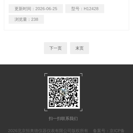
更新时间：
2026-06-25
型号：
H12428
浏览量：
238
下一页
末页
扫一扫联系我们
2026北京恒奥德仪器仪表有限公司版权所有
备案号：京ICP备