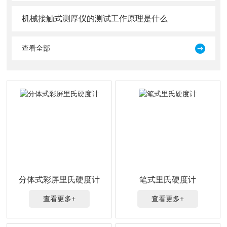
机械接触式测厚仪的测试工作原理是什么
查看全部
分体式彩屏里氏硬度计
笔式里氏硬度计
查看更多+
查看更多+