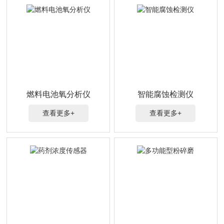
燃料电池氧分析仪
智能腐蚀检测仪
查看更多+
查看更多+