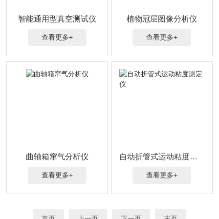
智能通用型真空测试仪
植物冠层图像分析仪
查看更多+
查看更多+
曲轴箱窜气分析仪
自动折管式运动粘度测定仪
查看更多+
查看更多+
首页
上一页
下一页
末页