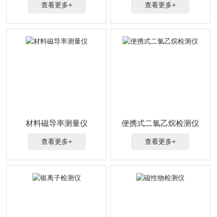
查看更多+
查看更多+
材料磁导率测量仪
便携式二氯乙烷检测仪
查看更多+
查看更多+