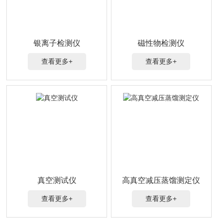
银离子检测仪
磁性物检测仪
查看更多+
查看更多+
真空测试仪
高真空减压蒸馏测定仪
查看更多+
查看更多+