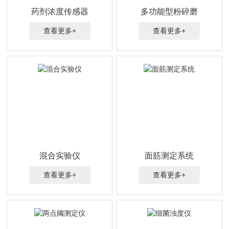
药剂浓度传感器
多功能型粉碎磨
查看更多+
查看更多+
混合实验仪
面筋测定系统
查看更多+
查看更多+