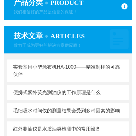
产品分类
PRODUCT
我们相信好的产品是信誉的保证！
技术文章
ARTICLES
致力于成为更好的解决方案供应商！
实验室用小型涂布机HA-1000——精准制样的可靠
伙伴
便携式紫外荧光测油仪的工作原理是什么
毛细吸水时间仪的测量结果会受到多种因素的影响
红外测油仪是水质油类检测中的常用设备