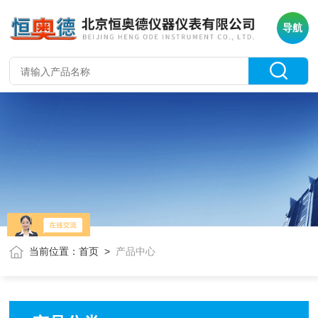
导航
当前位置：
首页
>
产品中心