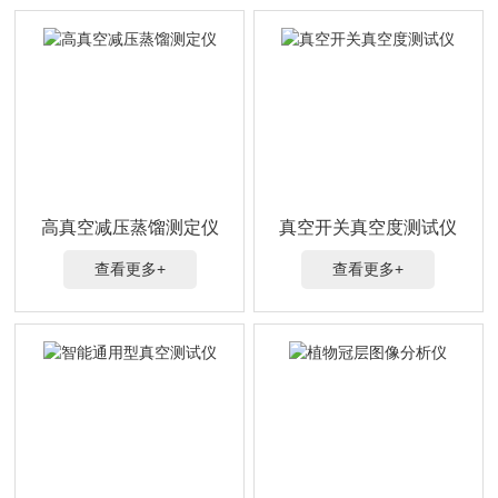
高真空减压蒸馏测定仪
真空开关真空度测试仪
查看更多+
查看更多+