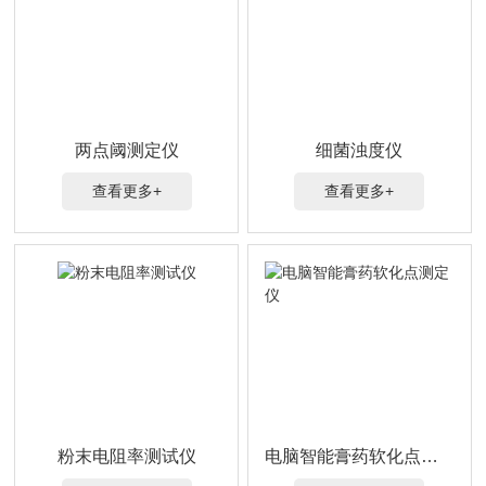
两点阈测定仪
细菌浊度仪
查看更多+
查看更多+
粉末电阻率测试仪
电脑智能膏药软化点测定仪