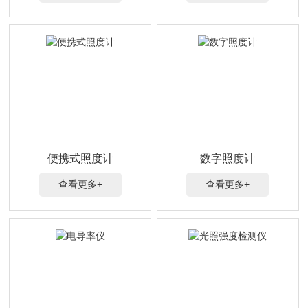
便携式照度计
数字照度计
查看更多+
查看更多+