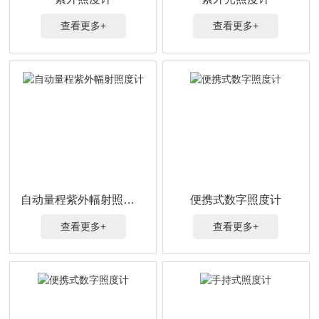
查看更多+
查看更多+
自动量程紫外幅射照度计
便携式数字照度计
查看更多+
查看更多+