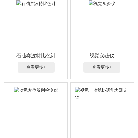
石油赛波特比色计
视觉实验仪
查看更多+
查看更多+