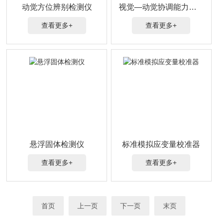
动觉方位辨别检测仪
视觉—动觉协调能力测定仪
查看更多+
查看更多+
悬浮固体检测仪
标准模拟应变量校准器
查看更多+
查看更多+
首页
上一页
下一页
末页