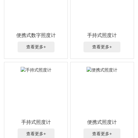
便携式数字照度计
手持式照度计
查看更多+
查看更多+
手持式照度计
便携式照度计
查看更多+
查看更多+