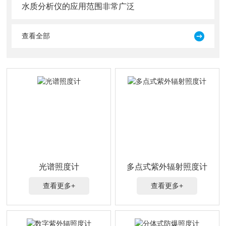
水质分析仪的应用范围非常广泛
查看全部
光谱照度计
多点式紫外辐射照度计
查看更多+
查看更多+