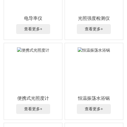
电导率仪
光照强度检测仪
查看更多+
查看更多+
便携式光照度计
恒温振荡水浴锅
查看更多+
查看更多+