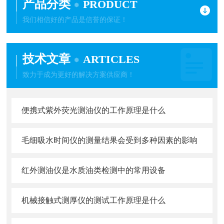
产品分类
PRODUCT
我们相信好的产品是信誉的保证！
技术文章
ARTICLES
致力于成为更好的解决方案供应商！
便携式紫外荧光测油仪的工作原理是什么
毛细吸水时间仪的测量结果会受到多种因素的影响
红外测油仪是水质油类检测中的常用设备
机械接触式测厚仪的测试工作原理是什么