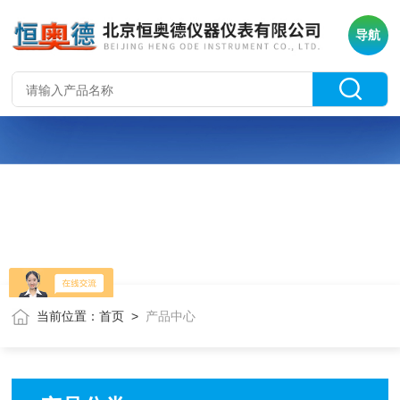
导航
当前位置：
首页
>
产品中心