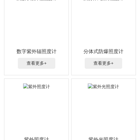
数字紫外辐照度计
分体式防爆照度计
查看更多+
查看更多+
紫外照度计
紫外光照度计