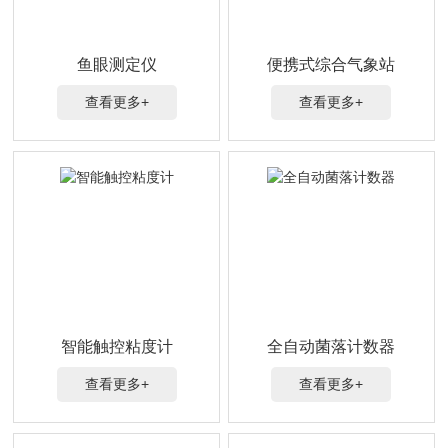
鱼眼测定仪
便携式综合气象站
查看更多+
查看更多+
智能触控粘度计
全自动菌落计数器
查看更多+
查看更多+