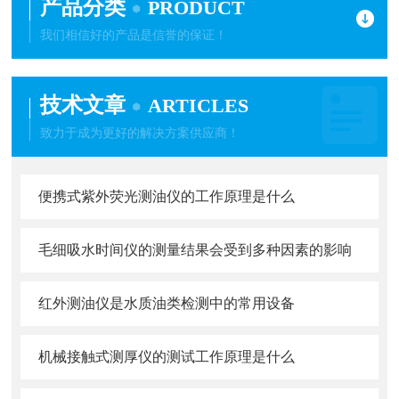
产品分类
PRODUCT
我们相信好的产品是信誉的保证！
技术文章
ARTICLES
致力于成为更好的解决方案供应商！
便携式紫外荧光测油仪的工作原理是什么
毛细吸水时间仪的测量结果会受到多种因素的影响
红外测油仪是水质油类检测中的常用设备
机械接触式测厚仪的测试工作原理是什么