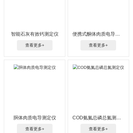
智能石灰有效钙测定仪
便携式酮体肉质电导测定仪
查看更多+
查看更多+
胴体肉质电导测定仪
COD氨氮总磷总氮测定仪
查看更多+
查看更多+