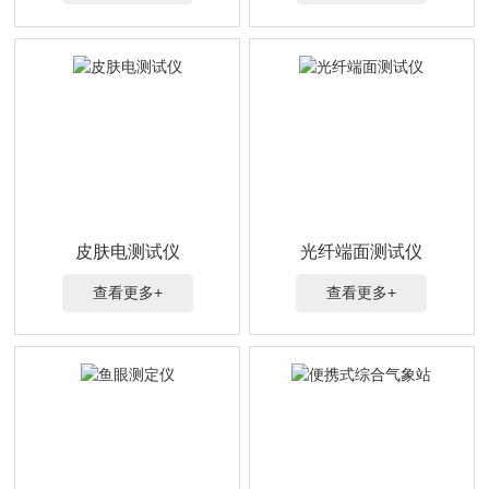
皮肤电测试仪
光纤端面测试仪
查看更多+
查看更多+