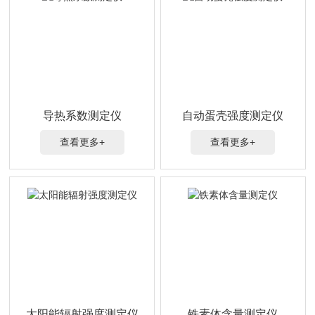
导热系数测定仪
自动蛋壳强度测定仪
查看更多+
查看更多+
太阳能辐射强度测定仪
铁素体含量测定仪