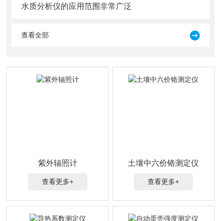
水质分析仪的应用范围非常广泛
查看全部
紫外辐照计
土壤中六价铬测定仪
查看更多+
查看更多+