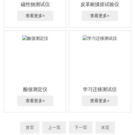
磁性物测试仪
皮革耐揉搓试验仪
查看更多+
查看更多+
酸值测定仪
学习迁移测试仪
查看更多+
查看更多+
首页
上一页
下一页
末页