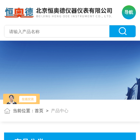
导航
当前位置：
首页
>
产品中心