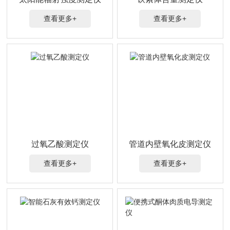
查看更多+
查看更多+
过氧乙酸测定仪
管道内壁氧化皮测定仪
查看更多+
查看更多+