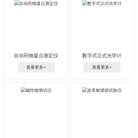
自动药物凝点测定仪
数字式立式光学计
查看更多+
查看更多+